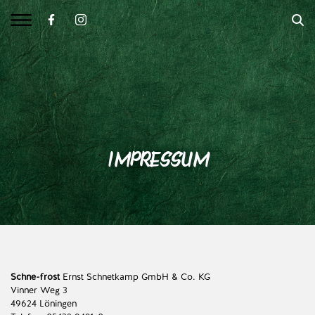
IMPRESSUM
Schne-frost
Ernst Schnetkamp GmbH & Co. KG
Vinner Weg 3
49624 Löningen